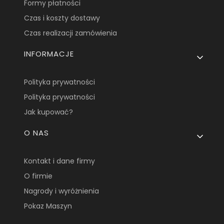
Formy płatności
Czas i koszty dostawy
Czas realizacji zamówienia
INFORMACJE
Polityka prywatności
Polityka prywatności
Jak kupować?
O NAS
Kontakt i dane firmy
O firmie
Nagrody i wyróżnienia
Pokaz Maszyn