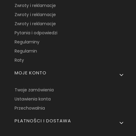
Zwroty i reklamacje
Zwroty i reklamacje
Zwroty i reklamacje
Pytania i odpowiedzi
Regulaminy
Regulamin
Raty
MOJE KONTO
Twoje zamówienia
Ustawienia konta
Przechowalnia
PŁATNOŚCI I DOSTAWA