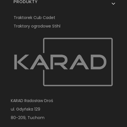
PRODUKTY
Traktorek Cub Cadet
Traktory ogrodowe Stihl
KARAD Radosław Droś
ul. Gdyńska 129
80-209, Tuchom