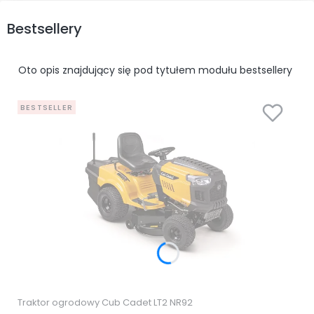
Bestsellery
Oto opis znajdujący się pod tytułem modułu bestsellery
BESTSELLER
Traktor ogrodowy Cub Cadet LT2 NR92