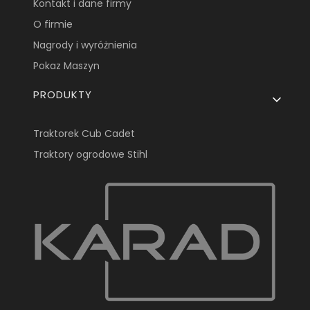
Kontakt i dane firmy
O firmie
Nagrody i wyróżnienia
Pokaz Maszyn
PRODUKTY
Traktorek Cub Cadet
Traktory ogrodowe Stihl