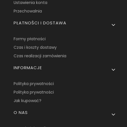
Ustawienia konta
Przechowalnia
PŁATNOŚCI I DOSTAWA
Formy płatności
Czas i koszty dostawy
Czas realizacji zamówienia
INFORMACJE
Polityka prywatności
Polityka prywatności
Jak kupować?
O NAS