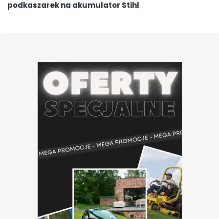
podkaszarek na akumulator Stihl
.