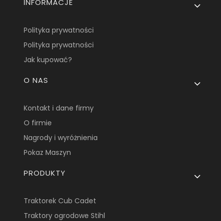
INFORMACJE
Polityka prywatności
Polityka prywatności
Jak kupować?
O NAS
Kontakt i dane firmy
O firmie
Nagrody i wyróżnienia
Pokaz Maszyn
PRODUKTY
Traktorek Cub Cadet
Traktory ogrodowe Stihl