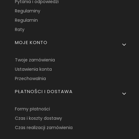
Pytania i odpowiedzi
Regulaminy
Regulamin
Raty
MOJE KONTO
Twoje zamówienia
Ustawienia konta
Przechowalnia
PŁATNOŚCI I DOSTAWA
Formy płatności
Czas i koszty dostawy
Czas realizacji zamówienia