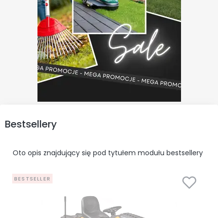
Bestsellery
Oto opis znajdujący się pod tytułem modułu bestsellery
BESTSELLER