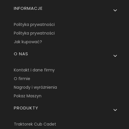
INFORMACJE
Polityka prywatności
Polityka prywatności
Jak kupować?
O NAS
Kontakt i dane firmy
O firmie
Nagrody i wyróżnienia
Pokaz Maszyn
PRODUKTY
Traktorek Cub Cadet