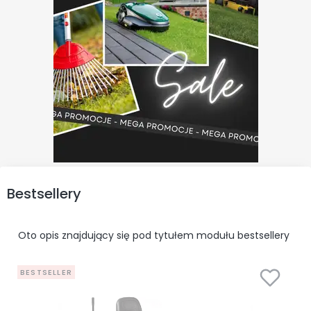
Bestsellery
Oto opis znajdujący się pod tytułem modułu bestsellery
BESTSELLER