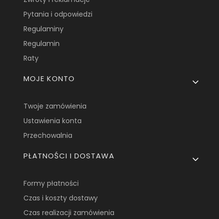
Pytania i odpowiedzi
Regulaminy
Regulamin
Raty
MOJE KONTO
Twoje zamówienia
Ustawienia konta
Przechowalnia
PŁATNOŚCI I DOSTAWA
Formy płatności
Czas i koszty dostawy
Czas realizacji zamówienia