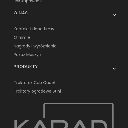
Jak kupować?
O NAS
Kontakt i dane firmy
O firmie
Nagrody i wyróżnienia
Pokaz Maszyn
PRODUKTY
Traktorek Cub Cadet
Traktory ogrodowe Stihl