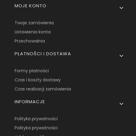
MOJE KONTO
Twoje zamówienia
Ustawienia konta
Przechowalnia
PŁATNOŚCI I DOSTAWA
Formy płatności
Czas i koszty dostawy
Czas realizacji zamówienia
INFORMACJE
Polityka prywatności
Polityka prywatności