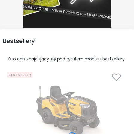
Bestsellery
Oto opis znajdujący się pod tytułem modułu bestsellery
BESTSELLER