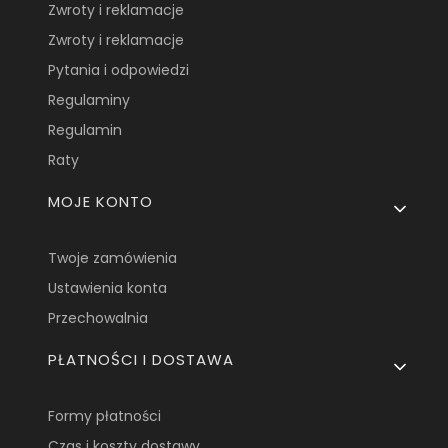
Zwroty i reklamacje
Zwroty i reklamacje
Pytania i odpowiedzi
Regulaminy
Regulamin
Raty
MOJE KONTO
Twoje zamówienia
Ustawienia konta
Przechowalnia
PŁATNOŚCI I DOSTAWA
Formy płatności
Czas i koszty dostawy