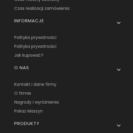
Czas realizacji zamówienia
INFORMACJE
Polityka prywatności
Polityka prywatności
Jak kupować?
O NAS
Kontakt i dane firmy
O firmie
Nagrody i wyróżnienia
Pokaz Maszyn
PRODUKTY