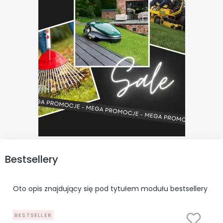
Bestsellery
Oto opis znajdujący się pod tytułem modułu bestsellery
BESTSELLER