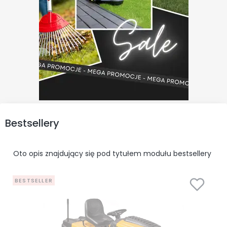
Bestsellery
Oto opis znajdujący się pod tytułem modułu bestsellery
BESTSELLER