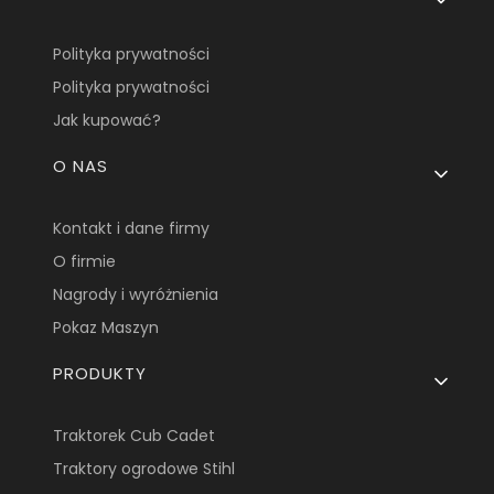
Polityka prywatności
Polityka prywatności
Jak kupować?
O NAS
Kontakt i dane firmy
O firmie
Nagrody i wyróżnienia
Pokaz Maszyn
PRODUKTY
Traktorek Cub Cadet
Traktory ogrodowe Stihl