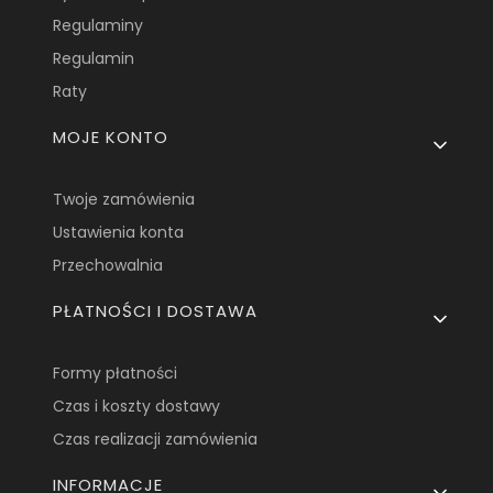
Regulaminy
Regulamin
Raty
MOJE KONTO
Twoje zamówienia
Ustawienia konta
Przechowalnia
PŁATNOŚCI I DOSTAWA
Formy płatności
Czas i koszty dostawy
Czas realizacji zamówienia
INFORMACJE