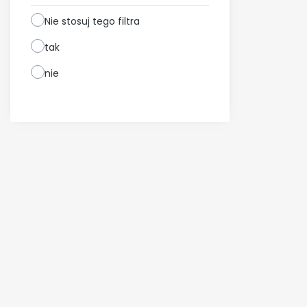
Nie stosuj tego filtra
tak
nie