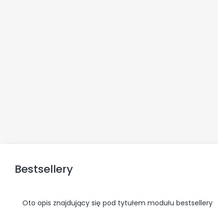
Bestsellery
Oto opis znajdujący się pod tytułem modułu bestsellery