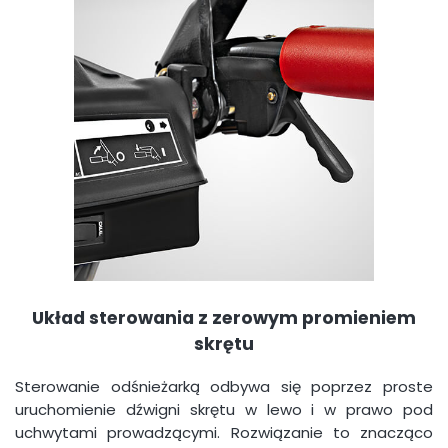
Układ sterowania z zerowym promieniem
skrętu
Sterowanie odśnieżarką odbywa się poprzez proste
uruchomienie dźwigni skrętu w lewo i w prawo pod
uchwytami prowadzącymi. Rozwiązanie to znacząco