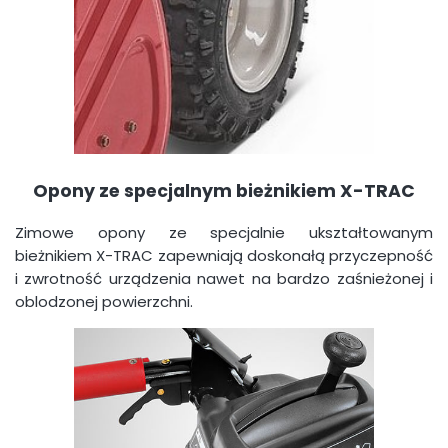
Opony ze specjalnym bieżnikiem X-TRAC
Zimowe opony ze specjalnie ukształtowanym
bieżnikiem X-TRAC zapewniają doskonałą przyczepność
i zwrotność urządzenia nawet na bardzo zaśnieżonej i
oblodzonej powierzchni.