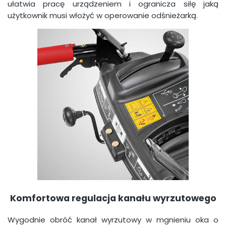
ułatwia pracę urządzeniem i ogranicza siłę jaką
użytkownik musi włożyć w operowanie odśnieżarką.
Komfortowa regulacja kanału wyrzutowego
Wygodnie obróć kanał wyrzutowy w mgnieniu oka o