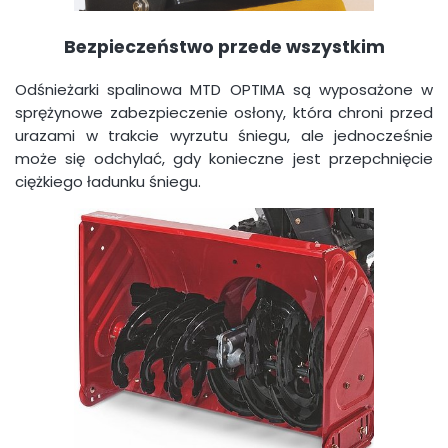
Bezpieczeństwo przede wszystkim
Odśnieżarki spalinowa MTD OPTIMA są wyposażone w
sprężynowe zabezpieczenie osłony, która chroni przed
urazami w trakcie wyrzutu śniegu, ale jednocześnie
może się odchylać, gdy konieczne jest przepchnięcie
ciężkiego ładunku śniegu.