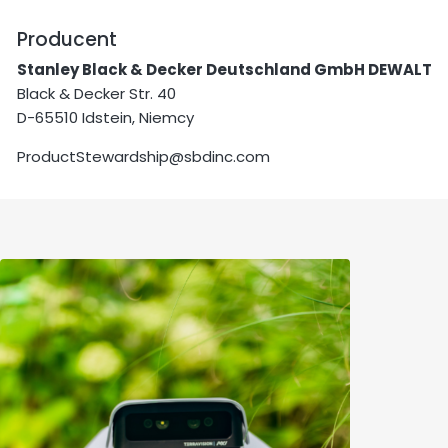
Producent
Stanley Black & Decker Deutschland GmbH DEWALT
Black & Decker Str. 40
D-65510 Idstein, Niemcy
ProductStewardship@sbdinc.com