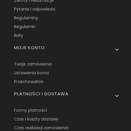
Zwroty i reklamacje
Pytania i odpowiedzi
Regulaminy
Regulamin
Raty
MOJE KONTO
Twoje zamówienia
Ustawienia konta
Przechowalnia
PŁATNOŚCI I DOSTAWA
Formy płatności
Czas i koszty dostawy
Czas realizacji zamówienia