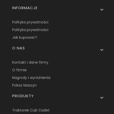
INFORMACJE
Polityka prywatności
Polityka prywatności
Jak kupować?
O NAS
Kontakt i dane firmy
O firmie
Nagrody i wyróżnienia
Pokaz Maszyn
PRODUKTY
Traktorek Cub Cadet