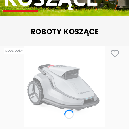
ROBOTY KOSZĄCE
NOWOŚĆ