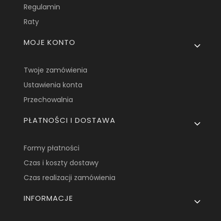
Regulamin
Raty
MOJE KONTO
Twoje zamówienia
Ustawienia konta
Przechowalnia
PŁATNOŚCI I DOSTAWA
Formy płatności
Czas i koszty dostawy
Czas realizacji zamówienia
INFORMACJE