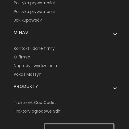
Polityka prywatności
Polityka prywatności
Jak kupować?
O NAS
Kontakt i dane firmy
O firmie
Nagrody i wyróżnienia
Pokaz Maszyn
PRODUKTY
Traktorek Cub Cadet
Traktory ogrodowe Stihl