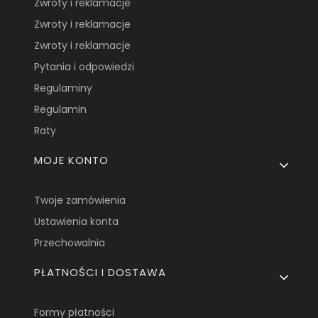
Zwroty i reklamacje
Zwroty i reklamacje
Zwroty i reklamacje
Pytania i odpowiedzi
Regulaminy
Regulamin
Raty
MOJE KONTO
Twoje zamówienia
Ustawienia konta
Przechowalnia
PŁATNOŚCI I DOSTAWA
Formy płatności