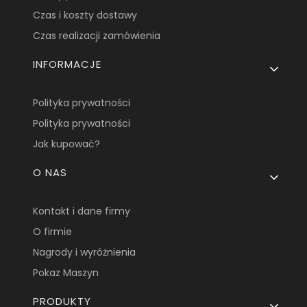
Czas i koszty dostawy
Czas realizacji zamówienia
INFORMACJE
Polityka prywatności
Polityka prywatności
Jak kupować?
O NAS
Kontakt i dane firmy
O firmie
Nagrody i wyróżnienia
Pokaz Maszyn
PRODUKTY