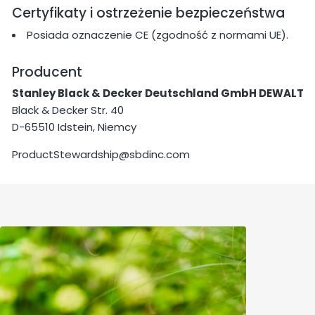
Certyfikaty i ostrzeżenie bezpieczeństwa
Posiada oznaczenie CE (zgodność z normami UE).
Producent
Stanley Black & Decker Deutschland GmbH DEWALT
Black & Decker Str. 40
D-65510 Idstein, Niemcy
ProductStewardship@sbdinc.com