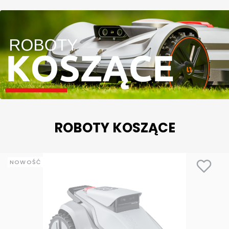
ROBOTY KOSZĄCE
NOWOŚĆ