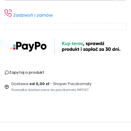
Zadzwoń i zamów
Zapytaj o produkt
Dostawa
od 0,00 zł
- Shoper Paczkomaty
Przesyłka dostarczana do paczkomatu INPOST