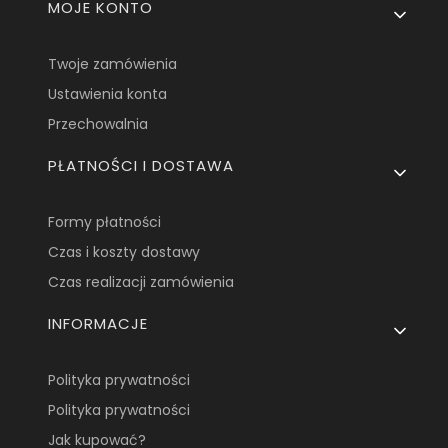
MOJE KONTO
Twoje zamówienia
Ustawienia konta
Przechowalnia
PŁATNOŚCI I DOSTAWA
Formy płatności
Czas i koszty dostawy
Czas realizacji zamówienia
INFORMACJE
Polityka prywatności
Polityka prywatności
Jak kupować?