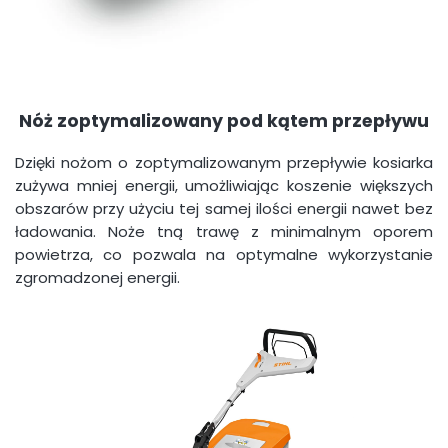
Nóż zoptymalizowany pod kątem przepływu
Dzięki nożom o zoptymalizowanym przepływie kosiarka
zużywa mniej energii, umożliwiając koszenie większych
obszarów przy użyciu tej samej ilości energii nawet bez
ładowania. Noże tną trawę z minimalnym oporem
powietrza, co pozwala na optymalne wykorzystanie
zgromadzonej energii.