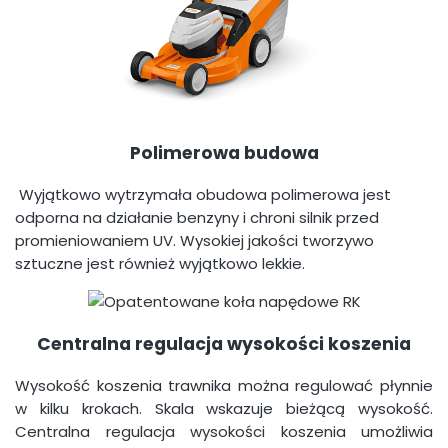
Polimerowa budowa
Wyjątkowo wytrzymała obudowa polimerowa jest
odporna na działanie benzyny i chroni silnik przed
promieniowaniem UV. Wysokiej jakości tworzywo
sztuczne jest również wyjątkowo lekkie.
Centralna regulacja wysokości koszenia
Wysokość koszenia trawnika można regulować płynnie
w kilku krokach. Skala wskazuje bieżącą wysokość.
Centralna regulacja wysokości koszenia umożliwia