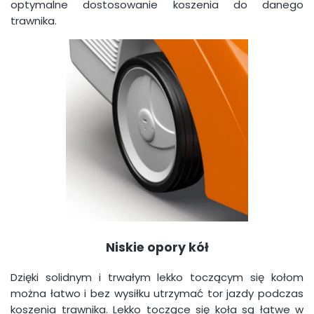
optymalne dostosowanie koszenia do danego
trawnika.
Niskie opory kół
Dzięki solidnym i trwałym lekko toczącym się kołom
można łatwo i bez wysiłku utrzymać tor jazdy podczas
koszenia trawnika. Lekko toczące się koła są łatwe w