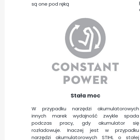
są one pod ręką
Stała moc
W przypadku narzędzi akumulatorowych
innych marek wydajność zwykle spada
podczas pracy, gdy akumulator się
rozładowuje. Inaczej jest w przypadku
narzędzi akumulatorowych STIHL o stałej