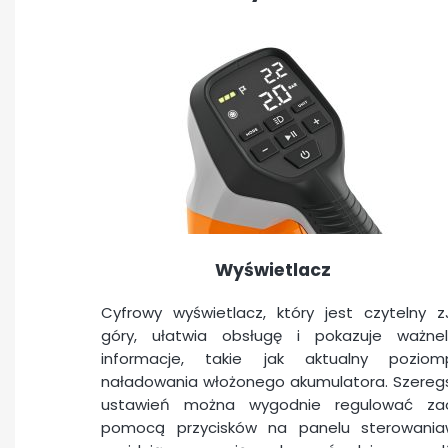
Wyświetlacz
Cyfrowy wyświetlacz, który jest czytelny z
góry, ułatwia obsługę i pokazuje ważne
informacje, takie jak aktualny poziom
naładowania włożonego akumulatora. Szereg
ustawień można wygodnie regulować za
pomocą przycisków na panelu sterowania