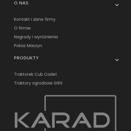
O NAS
Kontakt i dane firmy
O firmie
Nagrody i wyróżnienia
Pokaz Maszyn
PRODUKTY
Traktorek Cub Cadet
Traktory ogrodowe Stihl