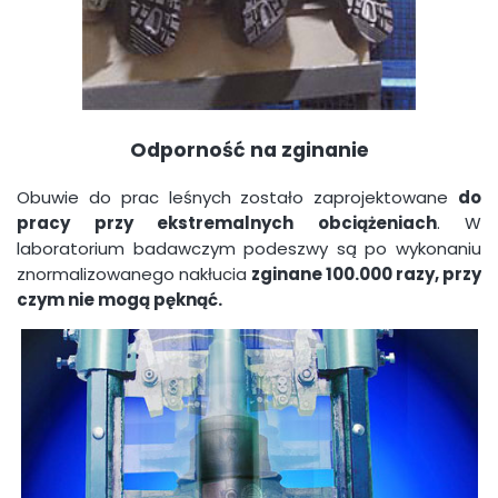
Odporność na zginanie
Obuwie do prac leśnych zostało zaprojektowane
do
pracy przy ekstremalnych obciążeniach
. W
laboratorium badawczym podeszwy są po wykonaniu
znormalizowanego nakłucia
zginane 100.000 razy, przy
czym nie mogą pęknąć.