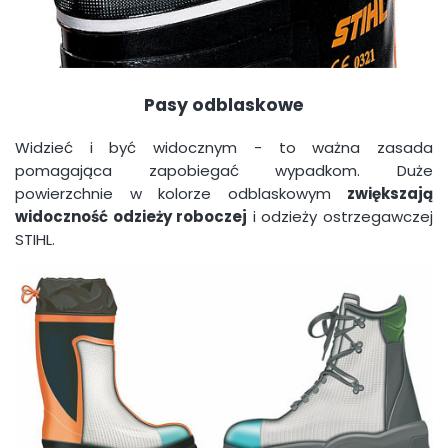
Pasy odblaskowe
Widzieć i być widocznym - to ważna zasada
pomagająca zapobiegać wypadkom. Duże
powierzchnie w kolorze odblaskowym
zwiększają
widoczność odzieży roboczej
i odzieży ostrzegawczej
STIHL.