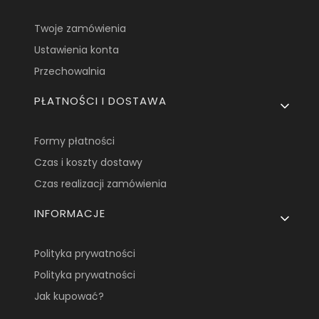
Twoje zamówienia
Ustawienia konta
Przechowalnia
PŁATNOŚCI I DOSTAWA
Formy płatności
Czas i koszty dostawy
Czas realizacji zamówienia
INFORMACJE
Polityka prywatności
Polityka prywatności
Jak kupować?