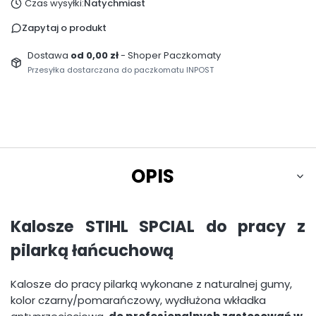
Czas wysyłki:
Natychmiast
Zapytaj o produkt
Dostawa
od 0,00 zł
- Shoper Paczkomaty
Przesyłka dostarczana do paczkomatu INPOST
OPIS
Kalosze STIHL SPCIAL do pracy z
pilarką łańcuchową
Kalosze do pracy pilarką wykonane z naturalnej gumy,
kolor czarny/pomarańczowy, wydłużona wkładka