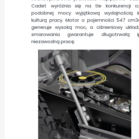
Cadet wyróżnia się na tle konkurencji o
podobnej mocy wyjątkową wydajnością i
kulturą pracy. Motor o pojemności 547 cm3
generuje wysoką moc, a ciśnieniowy układ
smarowania gwarantuje długotrwałą i
niezawodną pracę.