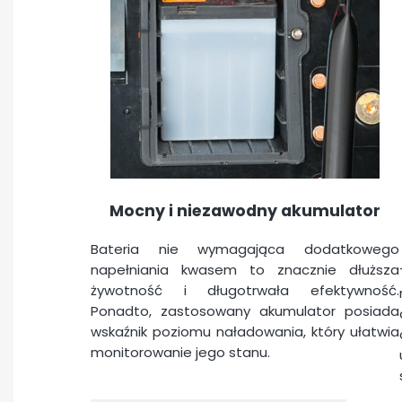
Mocny i niezawodny akumulator
Bateria nie wymagająca dodatkowego
napełniania kwasem to znacznie dłuższa
żywotność i długotrwała efektywność.
Ponadto, zastosowany akumulator posiada
wskaźnik poziomu naładowania, który ułatwia
monitorowanie jego stanu.