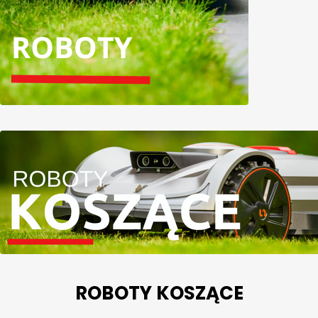
ROBOTY KOSZĄCE