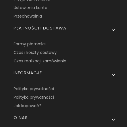
Ustawienia konta
Przechowalnia
PŁATNOŚCI I DOSTAWA
Formy płatności
Czas i koszty dostawy
Czas realizacji zamówienia
INFORMACJE
Polityka prywatności
Polityka prywatności
Jak kupować?
O NAS