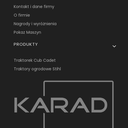
Kontakt i dane firmy
O firmie
Nagrody i wyróżnienia
Pokaz Maszyn
PRODUKTY
Traktorek Cub Cadet
Traktory ogrodowe Stihl