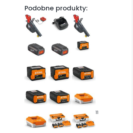
Podobne produkty:
11