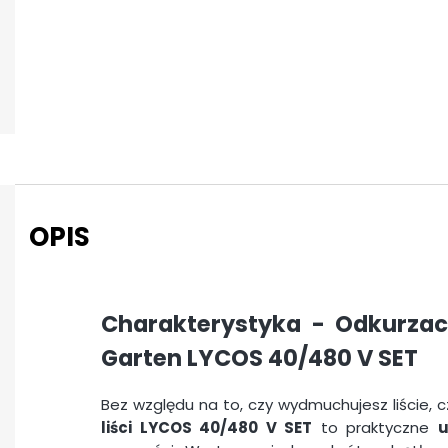
OPIS
Charakterystyka -
Odkurzac
Garten LYCOS 40/480 V SET
Bez względu na to, czy wydmuchujesz liście, 
liści LYCOS 40/480 V SET
to praktyczne
u