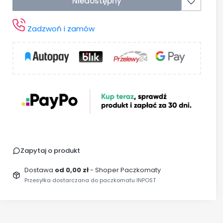
Niedostępny
Zadzwoń i zamów
Zapytaj o produkt
Dostawa
od 0,00 zł
- Shoper Paczkomaty
Przesyłka dostarczana do paczkomatu INPOST