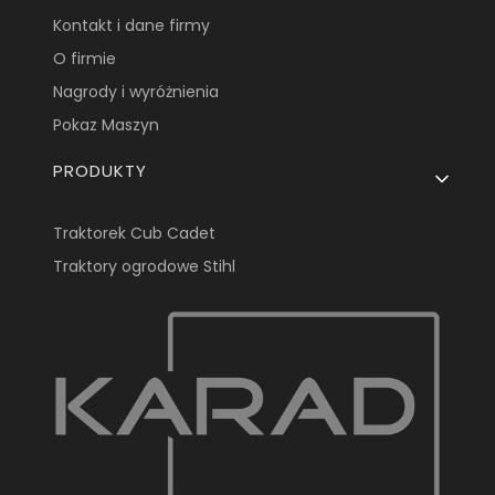
Kontakt i dane firmy
O firmie
Nagrody i wyróżnienia
Pokaz Maszyn
PRODUKTY
Traktorek Cub Cadet
Traktory ogrodowe Stihl