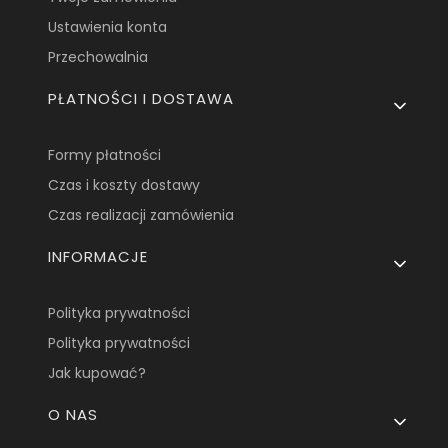
Ustawienia konta
Przechowalnia
PŁATNOŚCI I DOSTAWA
Formy płatności
Czas i koszty dostawy
Czas realizacji zamówienia
INFORMACJE
Polityka prywatności
Polityka prywatności
Jak kupować?
O NAS