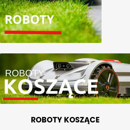
ROBOTY KOSZĄCE