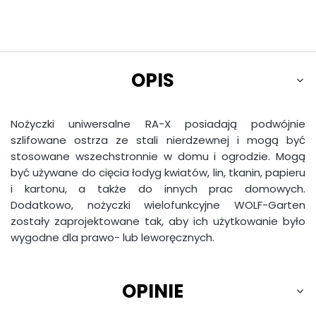
OPIS
Nożyczki uniwersalne RA-X posiadają podwójnie
szlifowane ostrza ze stali nierdzewnej i mogą być
stosowane wszechstronnie w domu i ogrodzie. Mogą
być używane do cięcia łodyg kwiatów, lin, tkanin, papieru
i kartonu, a także do innych prac domowych.
Dodatkowo, nożyczki wielofunkcyjne WOLF-Garten
zostały zaprojektowane tak, aby ich użytkowanie było
wygodne dla prawo- lub leworęcznych.
OPINIE