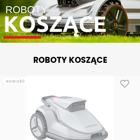
ROBOTY KOSZĄCE
NOWOŚĆ