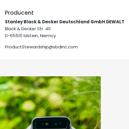
Producent
Stanley Black & Decker Deutschland GmbH DEWALT
Black & Decker Str. 40
D-65510 Idstein, Niemcy
ProductStewardship@sbdinc.com