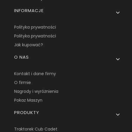
INFORMACJE
Polityka prywatności
Polityka prywatności
Jak kupować?
O NAS
Kontakt i dane firmy
O firmie
Nagrody i wyróżnienia
Pokaz Maszyn
PRODUKTY
Traktorek Cub Cadet