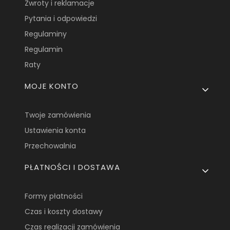
Zwroty i reklamacje
Pytania i odpowiedzi
Regulaminy
Regulamin
Raty
MOJE KONTO
Twoje zamówienia
Ustawienia konta
Przechowalnia
PŁATNOŚCI I DOSTAWA
Formy płatności
Czas i koszty dostawy
Czas realizacji zamówienia