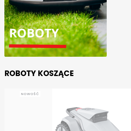
ROBOTY KOSZĄCE
NOWOŚĆ