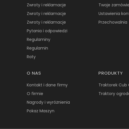
Zwroty i reklamacje
Twoje zamówie
Zwroty i reklamacje
Ustawienia kon
Zwroty i reklamacje
Przechowalnia
Pytania i odpowiedzi
Regulaminy
Regulamin
Raty
O NAS
PRODUKTY
Kontakt i dane firmy
Traktorek Cub
O firmie
Traktory ogrod
Nagrody i wyróżnienia
Pokaz Maszyn