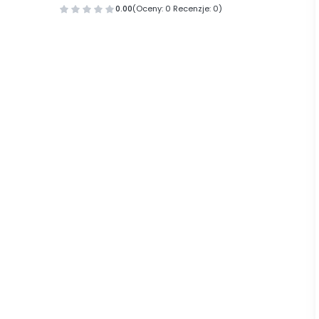
0.00
(Oceny: 0 Recenzje: 0)