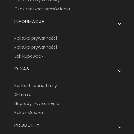
Czas i koszty dostawy
Czas realizacji zamówienia
INFORMACJE
Polityka prywatności
Polityka prywatności
Jak kupować?
O NAS
Kontakt i dane firmy
O firmie
Nagrody i wyróżnienia
Pokaz Maszyn
PRODUKTY