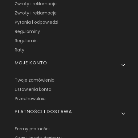
Zwroty i reklamacje
Zwroty i reklamacje
Pytania i odpowiedzi
Regulaminy
Regulamin
Raty
MOJE KONTO
Twoje zamówienia
Ustawienia konta
Przechowalnia
PŁATNOŚCI I DOSTAWA
Formy płatności