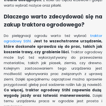
warto wybrać nożyce oraz pilarki.
Dlaczego warto zdecydować się na
zakup traktora ogrodowego?
Do pielęgnacji ogrodu warto też wybrać
traktor
ogrodowy Stihl
.
Jest to wszechstronne urządzenie,
które doskonale sprawdza się do prac, takich jak
koszenie trawy, czy grabienie liści.
Traktor ogrodowy
może być też wykorzystywany do przewożenia
materiałów, takich jak piasek, ziemia, czy drewno.
Kolejnym zastosowaniem tego urządzenia jest
możliwość wykonywania prac związanych z uprawą
ziemi. Dzięki specjalnemu osprzętowi można sprawnie
przygotować glebę pod sadzenie roślin lub ją nawieźć.
Co więcej, traktor ogrodowy Stihl zapewnia dużą
wygodę jazdy oraz łatwość manewrowania.
Dzięki
temu urządzeniu praca w ogrodzie jest prosta i