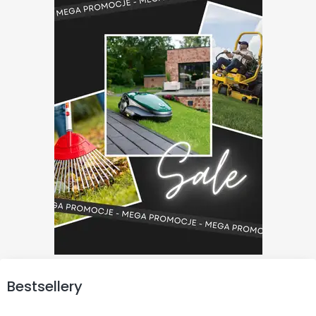
Bestsellery