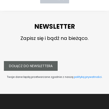
NEWSLETTER
Zapisz się i bądź na bieżąco.
DOŁĄCZ DO NEWSLETTERA
Twoje dane będą przetwarzane zgodnie z naszą
polityką prywatności
.