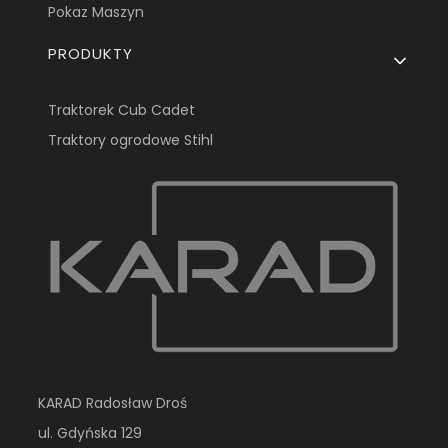
Pokaz Maszyn
PRODUKTY
Traktorek Cub Cadet
Traktory ogrodowe Stihl
KARAD Radosław Droś
ul. Gdyńska 129