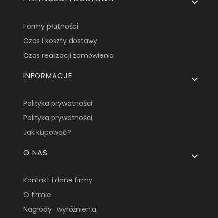
Formy płatności
Czas i koszty dostawy
Czas realizacji zamówienia
INFORMACJE
Polityka prywatności
Polityka prywatności
Jak kupować?
O NAS
Kontakt i dane firmy
O firmie
Nagrody i wyróżnienia