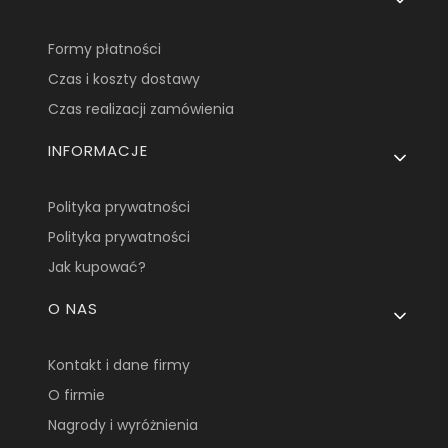
Formy płatności
Czas i koszty dostawy
Czas realizacji zamówienia
INFORMACJE
Polityka prywatności
Polityka prywatności
Jak kupować?
O NAS
Kontakt i dane firmy
O firmie
Nagrody i wyróżnienia