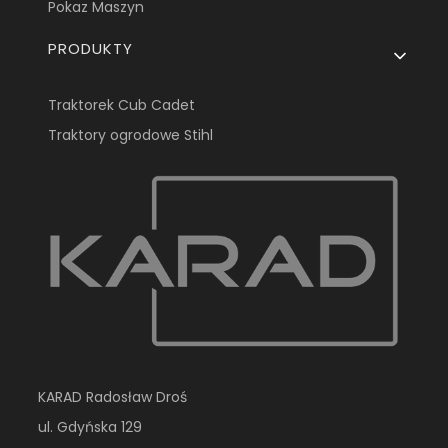
Pokaz Maszyn
PRODUKTY
Traktorek Cub Cadet
Traktory ogrodowe Stihl
KARAD Radosław Droś
ul. Gdyńska 129