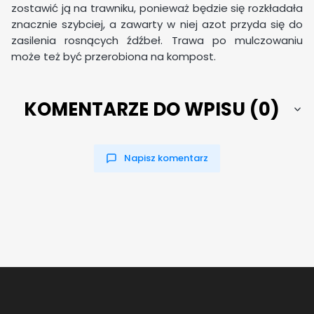
zostawić ją na trawniku, ponieważ będzie się rozkładała
znacznie szybciej, a zawarty w niej azot przyda się do
zasilenia rosnących źdźbeł. Trawa po mulczowaniu
może też być przerobiona na kompost.
KOMENTARZE DO WPISU (0)
Napisz komentarz